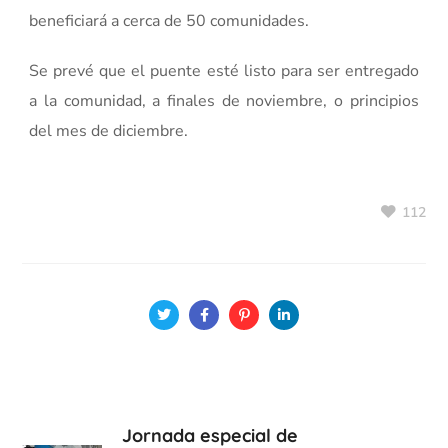
beneficiará a cerca de 50 comunidades.
Se prevé que el puente esté listo para ser entregado
a la comunidad, a finales de noviembre, o principios
del mes de diciembre.
112
Jornada especial de