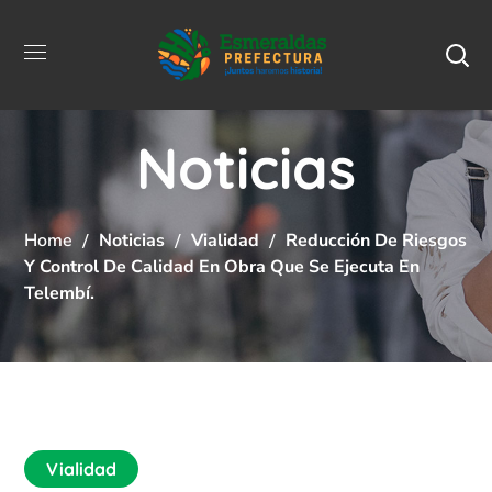
Noticias
Home
Noticias
Vialidad
Reducción De Riesgos
Y Control De Calidad En Obra Que Se Ejecuta En
Telembí.
Vialidad