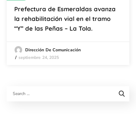
Prefectura de Esmeraldas avanza
la rehabilitación vial en el tramo
“Y” de las Peñas – La Tola.
Dirección De Comunicación
septiembre 24, 2025