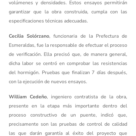
volúmenes y densidades. Estos ensayos permitirán
garantizar que la obra construida, cumpla con las
especificaciones técnicas adecuadas.
Cecilia Solórzano
, funcionaria de la Prefectura de
Esmeraldas, fue la responsable de efectuar el proceso
de verificación. Ella precisó que, de manera general,
dicha labor se centró en comprobar las resistencias
del hormigón. Pruebas que finalizan 7 días después,
con la ejecución de nuevos ensayos.
William Cedeño
, ingeniero contratista de la obra,
presente en la etapa más importante dentro del
proceso constructivo de un puente, indicó que,
precisamente son las pruebas de control de calidad
las que darán garantía al éxito del proyecto que