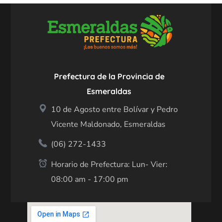
Prefectura de la Provincia de
Esmeraldas
10 de Agosto entre Bolívar y Pedro
Vicente Maldonado, Esmeraldas
(06) 272-1433
Horario de Prefectura: Lun- Vier:
08:00 am - 17:00 pm