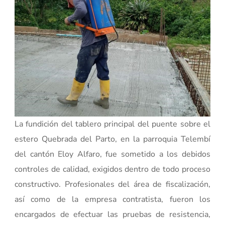
La fundición del tablero principal del puente sobre el
estero Quebrada del Parto, en la parroquia Telembí
del cantón Eloy Alfaro, fue sometido a los debidos
controles de calidad, exigidos dentro de todo proceso
constructivo. Profesionales del área de fiscalización,
así como de la empresa contratista, fueron los
encargados de efectuar las pruebas de resistencia,