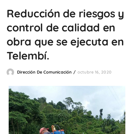
Reducción de riesgos y
control de calidad en
obra que se ejecuta en
Telembí.
Dirección De Comunicación
octubre 16, 2020