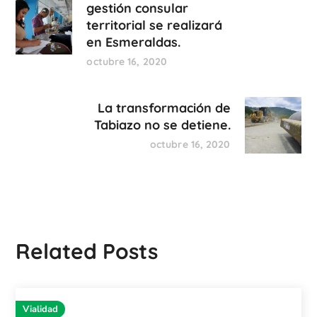
gestión consular
territorial se realizará
en Esmeraldas.
octubre 16, 2020
La transformación de
Tabiazo no se detiene.
octubre 16, 2020
Related Posts
Vialidad