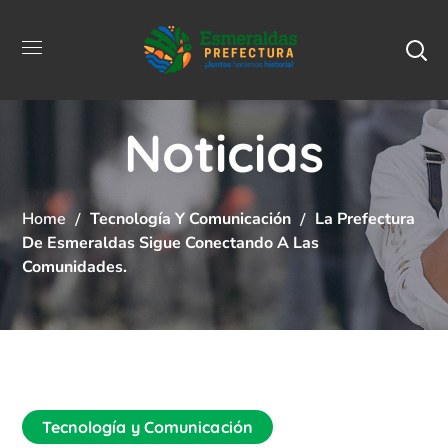
Noticias
Home
Tecnología Y Comunicación
La Prefectura
De Esmeraldas Sigue Conectando A Las
Comunidades.
Tecnología y Comunicación