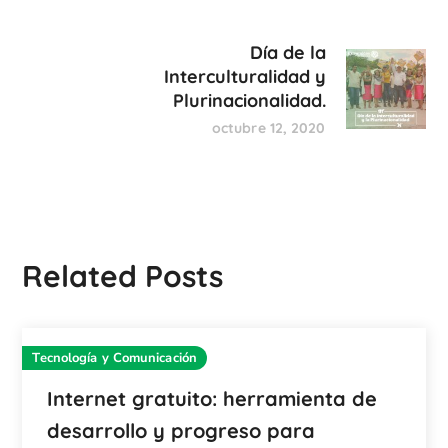
Día de la
Interculturalidad y
Plurinacionalidad.
octubre 12, 2020
Related Posts
Tecnología y Comunicación
Internet gratuito: herramienta de
desarrollo y progreso para