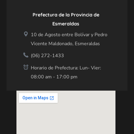
Prefectura de la Provincia de
Esmeraldas
10 de Agosto entre Bolívar y Pedro
Vicente Maldonado, Esmeraldas
(06) 272-1433
Horario de Prefectura: Lun- Vier:
08:00 am - 17:00 pm