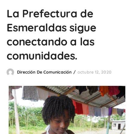
La Prefectura de
Esmeraldas sigue
conectando a las
comunidades.
Dirección De Comunicación
octubre 12, 2020