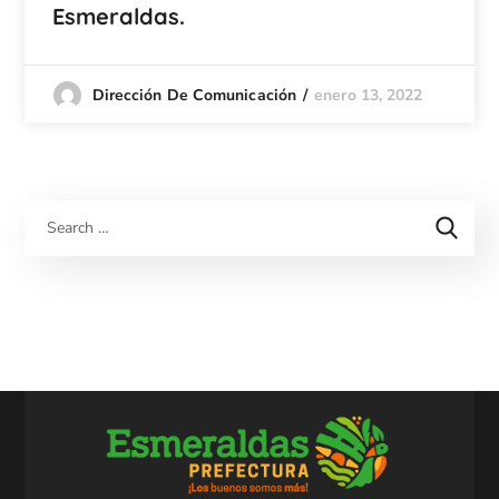
Esmeraldas.
enero 13, 2022
Dirección De Comunicación