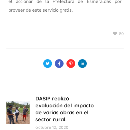
el accionar de la Prefectura de Esmeraldas por
proveer de este servicio gratis.
80
DASIP realizó
evaluación del impacto
de varias obras en el
sector rural.
octubre 12, 2020