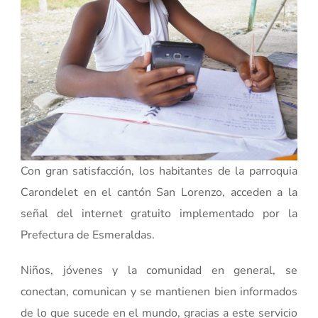
Con gran satisfacción, los habitantes de la parroquia
Carondelet en el cantón San Lorenzo, acceden a la
señal del internet gratuito implementado por la
Prefectura de Esmeraldas.
Niños, jóvenes y la comunidad en general, se
conectan, comunican y se mantienen bien informados
de lo que sucede en el mundo, gracias a este servicio