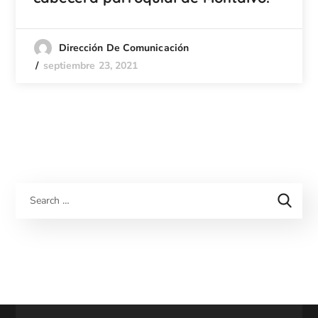
Dirección De Comunicación
septiembre 23, 2021