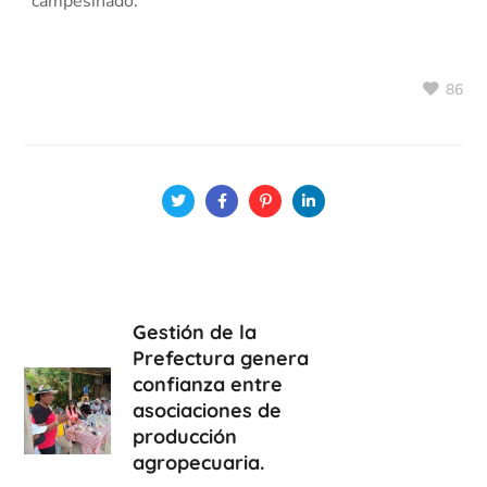
campesinado.
86
Gestión de la
Prefectura genera
confianza entre
asociaciones de
producción
agropecuaria.