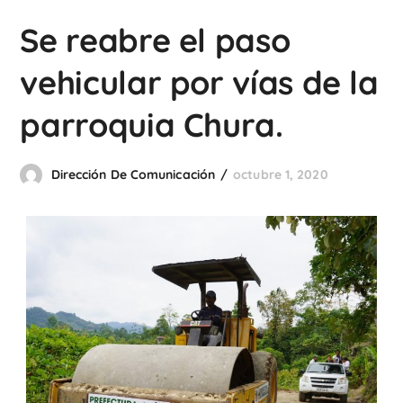
Se reabre el paso
vehicular por vías de la
parroquia Chura.
Dirección De Comunicación
octubre 1, 2020