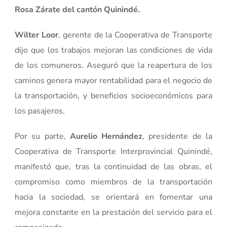
Rosa Zárate del cantón Quinindé.
Wilter Loor
, gerente de la Cooperativa de Transporte
dijo que los trabajos mejoran las condiciones de vida
de los comuneros. Aseguró que la reapertura de los
caminos genera mayor rentabilidad para el negocio de
la transportación, y beneficios socioeconómicos para
los pasajeros.
Por su parte,
Aurelio Hernández
, presidente de la
Cooperativa de Transporte Interprovincial Quinindé,
manifestó que, tras la continuidad de las obras, el
compromiso como miembros de la transportación
hacia la sociedad, se orientará en fomentar una
mejora constante en la prestación del servicio para el