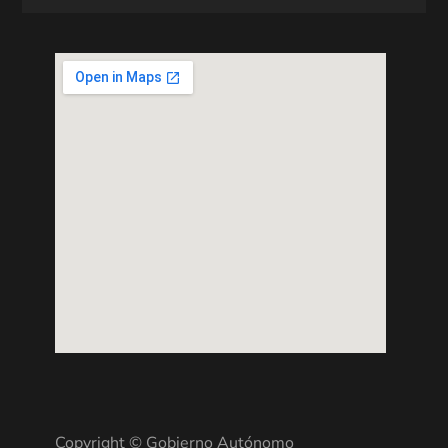
Copyright © Gobierno Autónomo