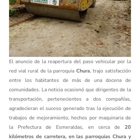
El anuncio de la reapertura del paso vehicular por la
red vial rural de la parroquia
Chura
, trajo satisfacción
entre los habitantes de más de una docena de
comunidades. La noticia ocasionó que dirigentes de la
transportación, pertenecientes a dos compañías,
agradecieran el suceso generado tras la ejecución de
trabajos de mejoramiento, hechos por maquinaria de
la Prefectura de Esmeraldas, en cerca de
20
kilómetros de carretera, en las parroquias Chura y