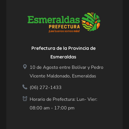
Prefectura de la Provincia de
Esmeraldas
10 de Agosto entre Bolívar y Pedro
Vicente Maldonado, Esmeraldas
(06) 272-1433
Horario de Prefectura: Lun- Vier:
08:00 am - 17:00 pm