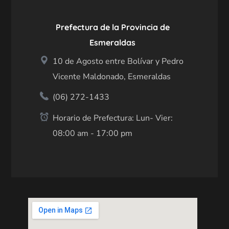
Prefectura de la Provincia de
Esmeraldas
10 de Agosto entre Bolívar y Pedro
Vicente Maldonado, Esmeraldas
(06) 272-1433
Horario de Prefectura: Lun- Vier:
08:00 am - 17:00 pm