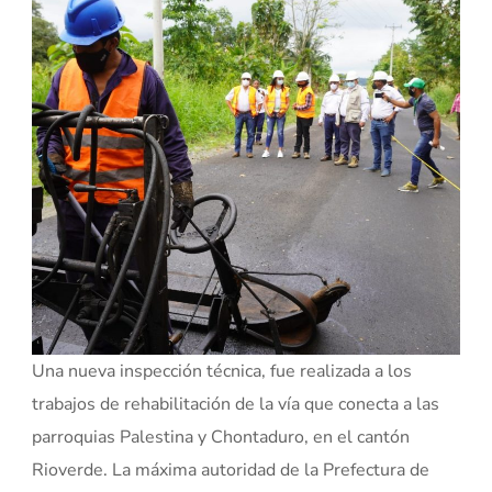
Una nueva inspección técnica, fue realizada a los
trabajos de rehabilitación de la vía que conecta a las
parroquias Palestina y Chontaduro, en el cantón
Rioverde. La máxima autoridad de la Prefectura de