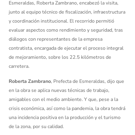
Esmeraldas, Roberta Zambrano, encabezó la visita,
junto al equipo técnico de fiscalización, infraestructura
y coordinación institucional. El recorrido permitió
evaluar aspectos como rendimiento y seguridad, tras
diálogos con representantes de la empresa
contratista, encargada de ejecutar el proceso integral
de mejoramiento, sobre los 22.5 kilómetros de
carretera.
Roberta Zambrano
, Prefecta de Esmeraldas, dijo que
en la obra se aplica nuevas técnicas de trabajo,
amigables con el medio ambiente. Y que, pese a la
crisis económica, así como la pandemia, la obra tendrá
una incidencia positiva en la producción y el turismo
de la zona, por su calidad.