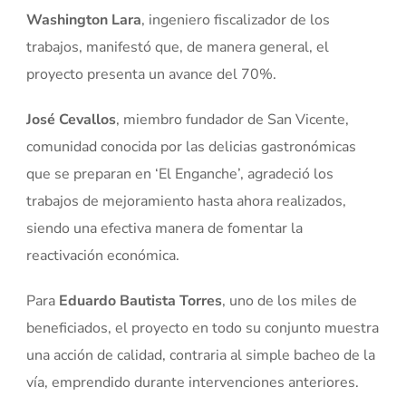
Washington Lara
, ingeniero fiscalizador de los
trabajos, manifestó que, de manera general, el
proyecto presenta un avance del 70%.
José Cevallos
, miembro fundador de San Vicente,
comunidad conocida por las delicias gastronómicas
que se preparan en ‘El Enganche’, agradeció los
trabajos de mejoramiento hasta ahora realizados,
siendo una efectiva manera de fomentar la
reactivación económica.
Para
Eduardo Bautista Torres
, uno de los miles de
beneficiados, el proyecto en todo su conjunto muestra
una acción de calidad, contraria al simple bacheo de la
vía, emprendido durante intervenciones anteriores.