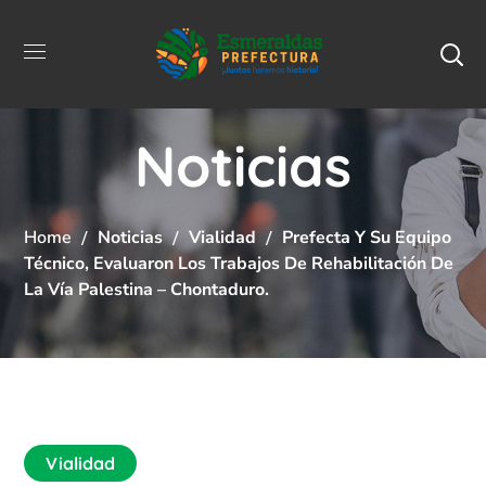
Noticias
Home
Noticias
Vialidad
Prefecta Y Su Equipo
Técnico, Evaluaron Los Trabajos De Rehabilitación De
La Vía Palestina – Chontaduro.
Vialidad