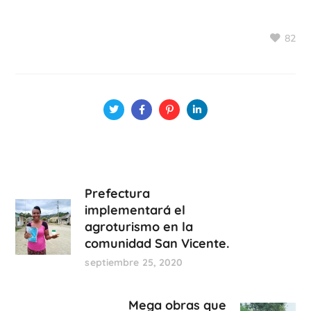
82
Prefectura
implementará el
agroturismo en la
comunidad San Vicente.
septiembre 25, 2020
Mega obras que