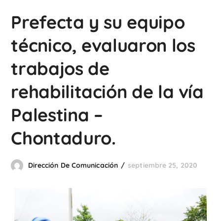
Prefecta y su equipo
técnico, evaluaron los
trabajos de
rehabilitación de la vía
Palestina –
Chontaduro.
Dirección De Comunicación
septiembre 25, 2020