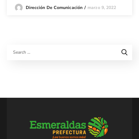
marzo 9, 2022
Dirección De Comunicación