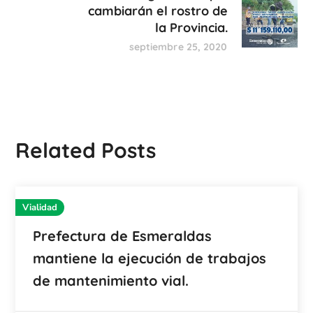
cambiarán el rostro de
la Provincia.
septiembre 25, 2020
Related Posts
Vialidad
Prefectura de Esmeraldas
mantiene la ejecución de trabajos
de mantenimiento vial.