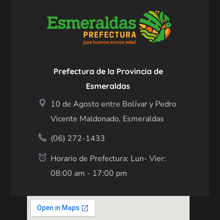
Prefectura de la Provincia de
Esmeraldas
10 de Agosto entre Bolívar y Pedro
Vicente Maldonado, Esmeraldas
(06) 272-1433
Horario de Prefectura: Lun- Vier:
08:00 am - 17:00 pm