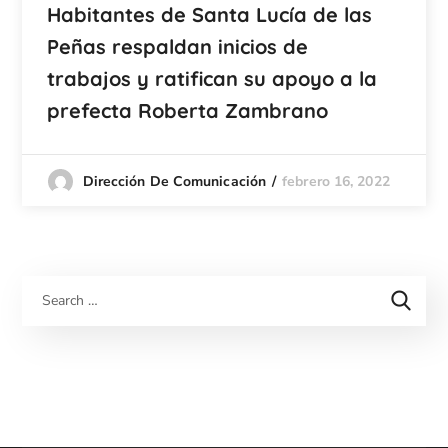
Habitantes de Santa Lucía de las
Peñas respaldan inicios de
trabajos y ratifican su apoyo a la
prefecta Roberta Zambrano
febrero 16, 2022
Dirección De Comunicación