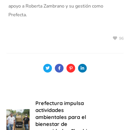
apoyo a Roberta Zambrano y su gestión como
Prefecta.
96
Prefectura impulsa
actividades
ambientales para el
bienestar de