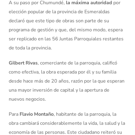
A su paso por Chumundé,
la máxima autoridad
por
elección popular de la provincia de Esmeraldas
declaró que este tipo de obras son parte de su
programa de gestión y que, del mismo modo, espera
ser replicado en las 56 Juntas Parroquiales restantes
de toda la provincia.
Gilbert Rivas
, comerciante de la parroquia, calificó
como efectiva, la obra esperada por él y su familia
desde hace más de 20 años, razón por la que esperan
una mayor inversión de capital y la apertura de
nuevos negocios.
Para
Flavio Montaño
, habitante de la parroquia, la
obra cambiará considerablemente la vida, la salud y la
economía de las personas. Este ciudadano reiteró su