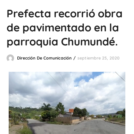
Prefecta recorrió obra
de pavimentado en la
parroquia Chumundé.
Dirección De Comunicación
septiembre 25, 2020