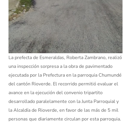
La prefecta de Esmeraldas, Roberta Zambrano, realizó
una inspección sorpresa a la obra de pavimentado
ejecutada por la Prefectura en la parroquia Chumundé
del cantón Rioverde. El recorrido permitió evaluar el
avance en la ejecución del convenio tripartito
desarrollado paralelamente con la Junta Parroquial y
la Alcaldía de Rioverde, en favor de las más de 5 mil
personas que diariamente circulan por esta parroquia.