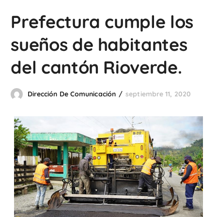
Prefectura cumple los
sueños de habitantes
del cantón Rioverde.
Dirección De Comunicación
septiembre 11, 2020