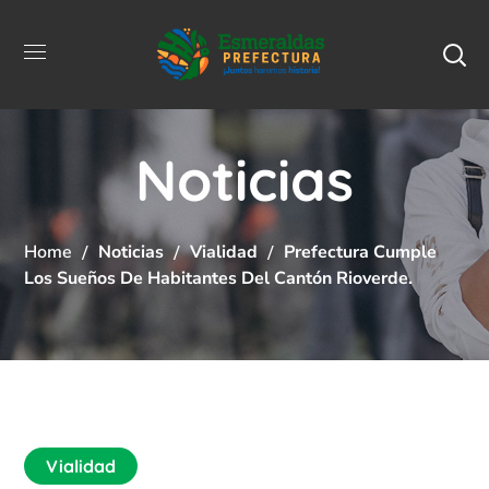
Noticias
Home
Noticias
Vialidad
Prefectura Cumple
Los Sueños De Habitantes Del Cantón Rioverde.
Vialidad