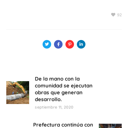
92
De la mano con la
comunidad se ejecutan
obras que generan
desarrollo.
septiembre 11, 2020
Prefectura continúa con