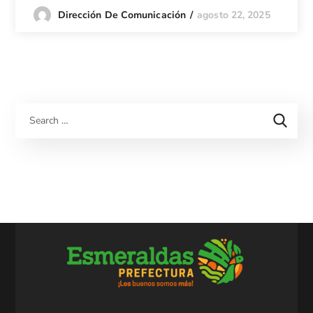
agosto 22, 2025
Dirección De Comunicación