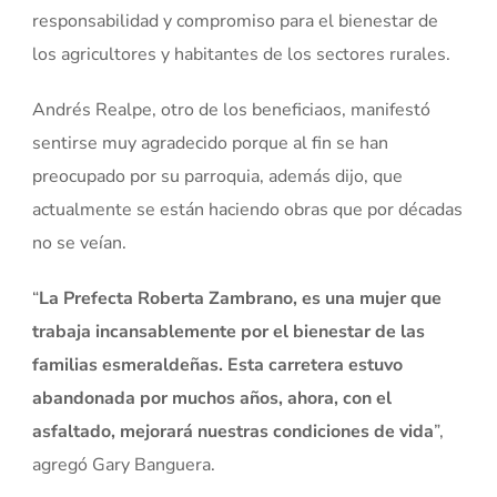
responsabilidad y compromiso para el bienestar de
los agricultores y habitantes de los sectores rurales.
Andrés Realpe, otro de los beneficiaos, manifestó
sentirse muy agradecido porque al fin se han
preocupado por su parroquia, además dijo, que
actualmente se están haciendo obras que por décadas
no se veían.
“
La Prefecta Roberta Zambrano, es una mujer que
trabaja incansablemente por el bienestar de las
familias esmeraldeñas. Esta carretera estuvo
abandonada por muchos años, ahora, con el
asfaltado, mejorará nuestras condiciones de vida
”,
agregó Gary Banguera.