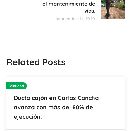
el mantenimiento de
vías.
septiembre 11, 2020
Related Posts
Vialidad
Ducto cajón en Carlos Concha
avanza con más del 80% de
ejecución.