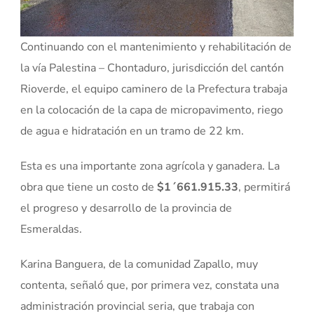
Continuando con el mantenimiento y rehabilitación de
la vía Palestina – Chontaduro, jurisdicción del cantón
Rioverde, el equipo caminero de la Prefectura trabaja
en la colocación de la capa de micropavimento, riego
de agua e hidratación en un tramo de 22 km.
Esta es una importante zona agrícola y ganadera. La
obra que tiene un costo de
$1´661.915.33
, permitirá
el progreso y desarrollo de la provincia de
Esmeraldas.
Karina Banguera, de la comunidad Zapallo, muy
contenta, señaló que, por primera vez, constata una
administración provincial seria, que trabaja con