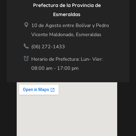
Prefectura de la Provincia de
Esmeraldas
10 de Agosto entre Bolívar y Pedro
Vicente Maldonado, Esmeraldas
(06) 272-1433
Horario de Prefectura: Lun- Vier:
08:00 am - 17:00 pm