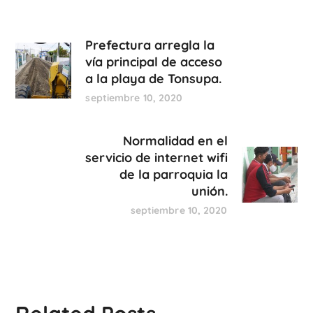
Prefectura arregla la
vía principal de acceso
a la playa de Tonsupa.
septiembre 10, 2020
Normalidad en el
servicio de internet wifi
de la parroquia la
unión.
septiembre 10, 2020