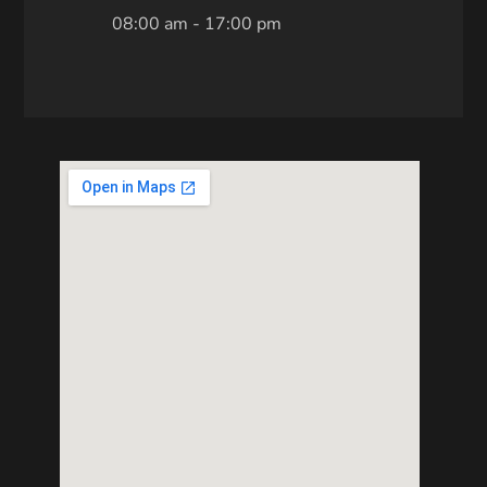
08:00 am - 17:00 pm