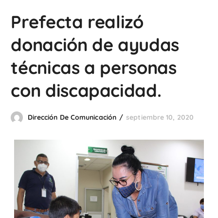
Prefecta realizó
donación de ayudas
técnicas a personas
con discapacidad.
Dirección De Comunicación
septiembre 10, 2020