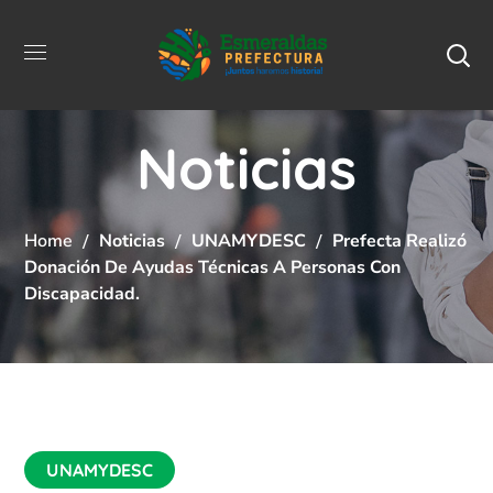
Noticias
Home
Noticias
UNAMYDESC
Prefecta Realizó
Donación De Ayudas Técnicas A Personas Con
Discapacidad.
UNAMYDESC