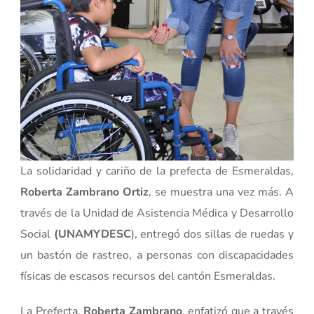
La solidaridad y cariño de la prefecta de Esmeraldas,
Roberta Zambrano Ortiz
, se muestra una vez más. A
través de la Unidad de Asistencia Médica y Desarrollo
Social
(UNAMYDESC
), entregó dos sillas de ruedas y
un bastón de rastreo, a personas con discapacidades
físicas de escasos recursos del cantón Esmeraldas.
La Prefecta,
Roberta Zambrano
, enfatizó que a través