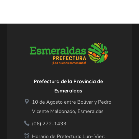
Prefectura de la Provincia de
Esmeraldas
10 de Agosto entre Bolívar y Pedro
Vicente Maldonado, Esmeraldas
(06) 272-1433
Horario de Prefectura: Lun- Vier: