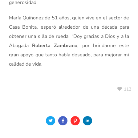
generosidad.
María Quiñonez de 51 años, quien vive en el sector de
Casa Bonita, esperó alrededor de una década para
obtener una silla de rueda. “Doy gracias a Dios y a la
Abogada
Roberta Zambrano
, por brindarme este
gran apoyo que tanto había deseado, para mejorar mi
calidad de vida.
112