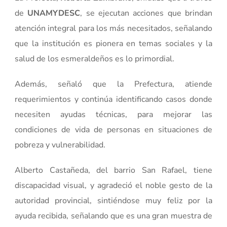
de
UNAMYDESC
, se ejecutan acciones que brindan
atención integral para los más necesitados, señalando
que la institución es pionera en temas sociales y la
salud de los esmeraldeños es lo primordial.
Además, señaló que la Prefectura, atiende
requerimientos y continúa identificando casos donde
necesiten ayudas técnicas, para mejorar las
condiciones de vida de personas en situaciones de
pobreza y vulnerabilidad.
Alberto Castañeda, del barrio San Rafael, tiene
discapacidad visual, y agradeció el noble gesto de la
autoridad provincial, sintiéndose muy feliz por la
ayuda recibida, señalando que es una gran muestra de