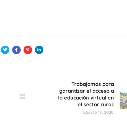
Trabajamos para
garantizar el acceso a
la educación virtual en
el sector rural.
agosto 17, 2020