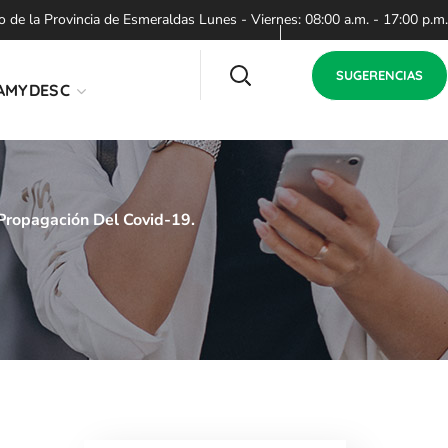
de la Provincia de Esmeraldas Lunes - Viernes: 08:00 a.m. - 17:00 p.m.
SUGERENCIAS
AMYDESC
 Propagación Del Covid-19.