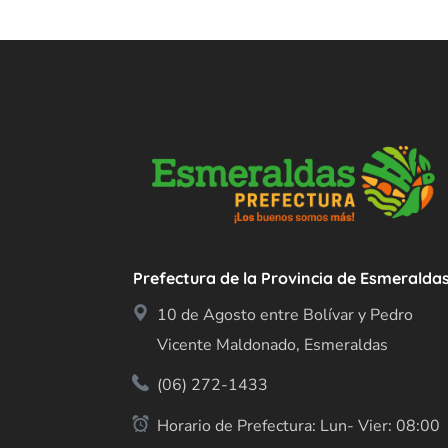
Prefectura de la Provincia de Esmeralda
10 de Agosto entre Bolívar y Pedro
Vicente Maldonado, Esmeraldas
(06) 272-1433
Horario de Prefectura: Lun- Vier: 08:00