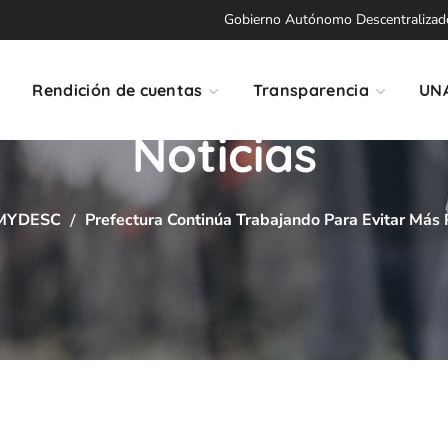
Gobierno Autónomo Descentralizado 
Rendición de cuentas
Transparencia
UN
Noticias
MYDESC
Prefectura Continúa Trabajando Para Evitar Más