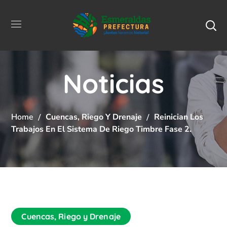
Noticias
Home
Cuencas, Riego Y Drenaje
Reinician Los
Trabajos En El Sistema De Riego Timbre Fase 2.
Cuencas, Riego y Drenaje