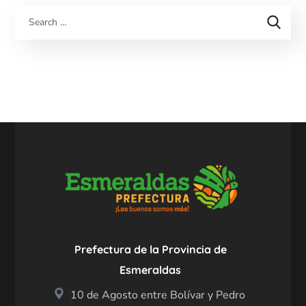
Prefectura de la Provincia de
Esmeraldas
10 de Agosto entre Bolívar y Pedro