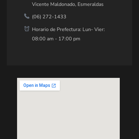
Vicente Maldonado, Esmeraldas
(06) 272-1433
Horario de Prefectura: Lun- Vier:
08:00 am - 17:00 pm