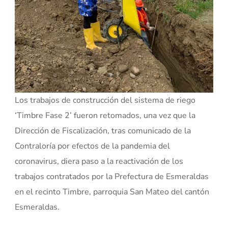
Los trabajos de construcción del sistema de riego
‘Timbre Fase 2’ fueron retomados, una vez que la
Dirección de Fiscalización, tras comunicado de la
Contraloría por efectos de la pandemia del
coronavirus, diera paso a la reactivación de los
trabajos contratados por la Prefectura de Esmeraldas
en el recinto Timbre, parroquia San Mateo del cantón
Esmeraldas.