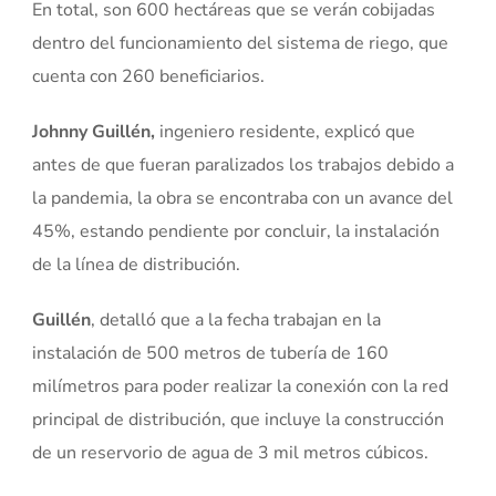
En total, son 600 hectáreas que se verán cobijadas
dentro del funcionamiento del sistema de riego, que
cuenta con 260 beneficiarios.
Johnny Guillén,
ingeniero residente, explicó que
antes de que fueran paralizados los trabajos debido a
la pandemia, la obra se encontraba con un avance del
45%, estando pendiente por concluir, la instalación
de la línea de distribución.
Guillén
, detalló que a la fecha trabajan en la
instalación de 500 metros de tubería de 160
milímetros para poder realizar la conexión con la red
principal de distribución, que incluye la construcción
de un reservorio de agua de 3 mil metros cúbicos.