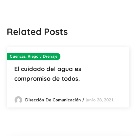
Related Posts
Cuencas, Riego y Drenaje
El cuidado del agua es
compromiso de todos.
junio 28, 2021
Dirección De Comunicación