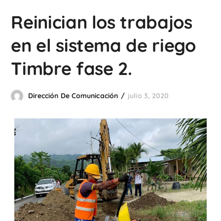
Reinician los trabajos
en el sistema de riego
Timbre fase 2.
Dirección De Comunicación
julio 3, 2020