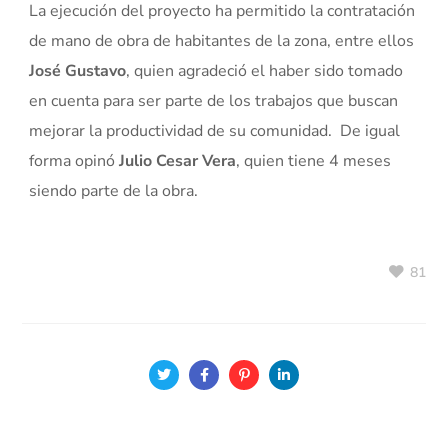
La ejecución del proyecto ha permitido la contratación
de mano de obra de habitantes de la zona, entre ellos
José Gustavo
, quien agradeció el haber sido tomado
en cuenta para ser parte de los trabajos que buscan
mejorar la productividad de su comunidad. De igual
forma opinó
Julio Cesar Vera
, quien tiene 4 meses
siendo parte de la obra.
81