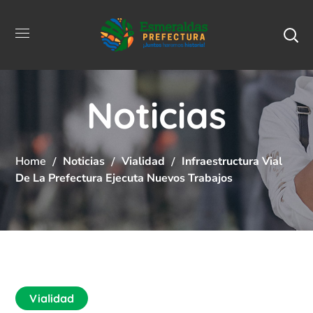
Noticias
Home
Noticias
Vialidad
Infraestructura Vial
De La Prefectura Ejecuta Nuevos Trabajos
Vialidad