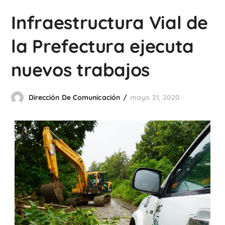
Infraestructura Vial de
la Prefectura ejecuta
nuevos trabajos
Dirección De Comunicación
mayo 21, 2020