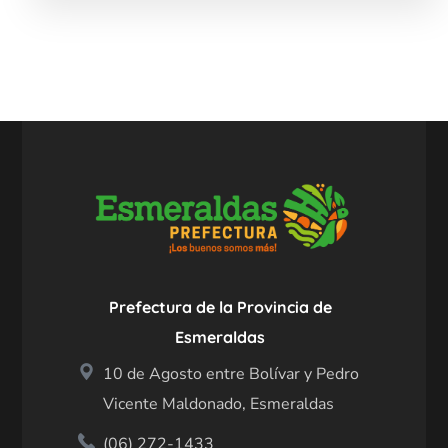
Prefectura de la Provincia de
Esmeraldas
10 de Agosto entre Bolívar y Pedro
Vicente Maldonado, Esmeraldas
(06) 272-1433