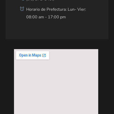
Horario de Prefectura: Lun- Vier:
08:00 am - 17:00 pm