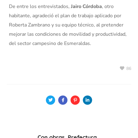
De entre los entrevistados,
Jairo Córdoba
, otro
habitante, agradeció el plan de trabajo aplicado por
Roberta Zambrano y su equipo técnico, al pretender
mejorar las condiciones de movilidad y productividad,
del sector campesino de Esmeraldas.
86
Con obras, Prefectura