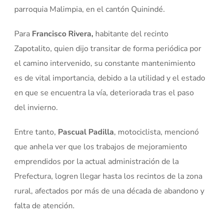
parroquia Malimpia, en el cantón Quinindé.
Para
Francisco Rivera,
habitante del recinto
Zapotalito, quien dijo transitar de forma periódica por
el camino intervenido, su constante mantenimiento
es de vital importancia, debido a la utilidad y el estado
en que se encuentra la vía, deteriorada tras el paso
del invierno.
Entre tanto,
Pascual Padilla
, motociclista, mencionó
que anhela ver que los trabajos de mejoramiento
emprendidos por la actual administración de la
Prefectura, logren llegar hasta los recintos de la zona
rural, afectados por más de una década de abandono y
falta de atención.