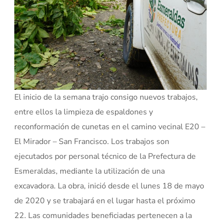
El inicio de la semana trajo consigo nuevos trabajos,
entre ellos la limpieza de espaldones y
reconformación de cunetas en el camino vecinal E20 –
El Mirador – San Francisco. Los trabajos son
ejecutados por personal técnico de la Prefectura de
Esmeraldas, mediante la utilización de una
excavadora. La obra, inició desde el lunes 18 de mayo
de 2020 y se trabajará en el lugar hasta el próximo
22. Las comunidades beneficiadas pertenecen a la