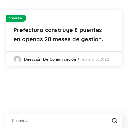
Vialidad
Prefectura construye 8 puentes
en apenas 20 meses de gestión.
febrero 5, 2021
Dirección De Comunicación