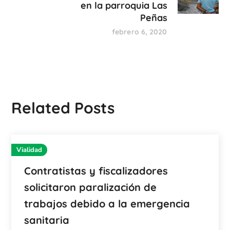
en la parroquia Las
Peñas
febrero 6, 2020
Related Posts
Vialidad
Contratistas y fiscalizadores
solicitaron paralización de
trabajos debido a la emergencia
sanitaria