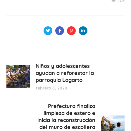
105
Niños y adolescentes
ayudan a reforestar la
parroquia Lagarto
febrero 6, 2020
Prefectura finaliza
limpieza de estero e
inicia la reconstrucción
del muro de escollera