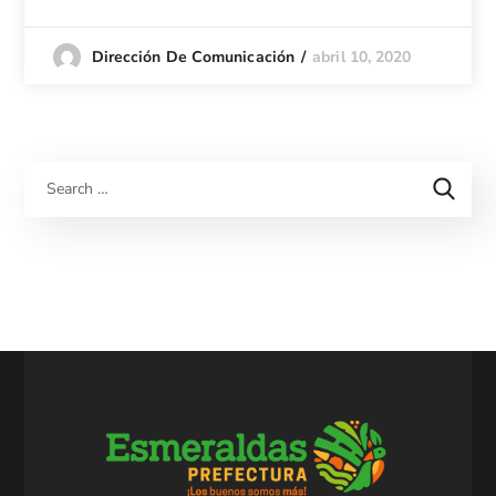
abril 10, 2020
Dirección De Comunicación