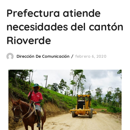
Prefectura atiende
necesidades del cantón
Rioverde
Dirección De Comunicación
febrero 6, 2020