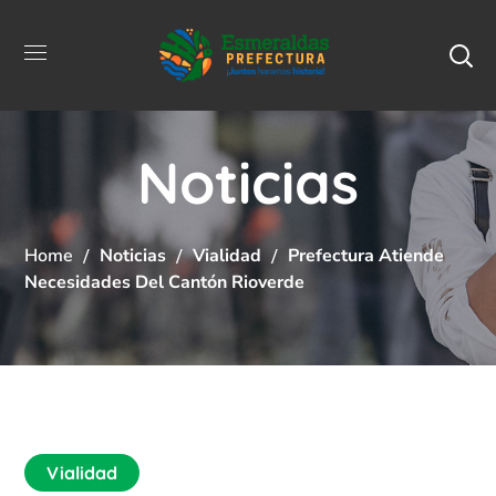
Noticias
Home
Noticias
Vialidad
Prefectura Atiende
Necesidades Del Cantón Rioverde
Vialidad