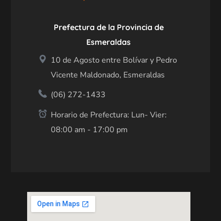
Prefectura de la Provincia de
Esmeraldas
10 de Agosto entre Bolívar y Pedro
Vicente Maldonado, Esmeraldas
(06) 272-1433
Horario de Prefectura: Lun- Vier:
08:00 am - 17:00 pm