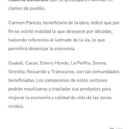
clamor de pueblo.
Carmen Panezo, beneficiaria de la obra, indicó que por
fin se volvió realidad lo que desearon por décadas,
haciendo referencia al lastrado de la vía, lo que
permitirá dinamizar la economía.
Gualalí, Cacao, Estero Hondo, La Peñita, Sirena,
Sirenita, Recuerdo y Transcurso, son las comunidades
beneficiadas. Los campesinos de estos sectores
podrán movilizarse y trasladar sus productos para
mejorar la economía y calidad de vida de las zonas
rurales.