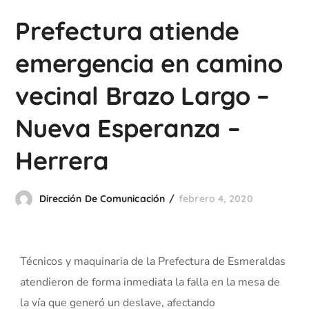
Prefectura atiende
emergencia en camino
vecinal Brazo Largo –
Nueva Esperanza –
Herrera
Dirección De Comunicación
febrero 4, 2020
Técnicos y maquinaria de la Prefectura de Esmeraldas
atendieron de forma inmediata la falla en la mesa de
la vía que generó un deslave, afectando