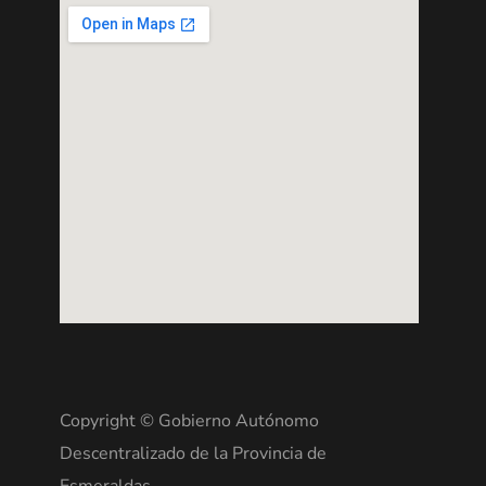
Copyright © Gobierno Autónomo
Descentralizado de la Provincia de
Esmeraldas.