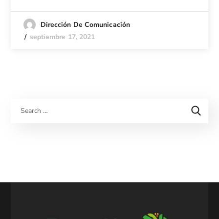
Dirección De Comunicación
septiembre 17, 2021