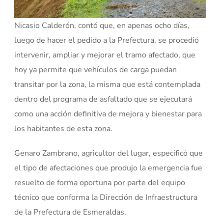
Nicasio Calderón, contó que, en apenas ocho días,
luego de hacer el pedido a la Prefectura, se procedió
intervenir, ampliar y mejorar el tramo afectado, que
hoy ya permite que vehículos de carga puedan
transitar por la zona, la misma que está contemplada
dentro del programa de asfaltado que se ejecutará
como una acción definitiva de mejora y bienestar para
los habitantes de esta zona.
Genaro Zambrano, agricultor del lugar, especificó que
el tipo de afectaciones que produjo la emergencia fue
resuelto de forma oportuna por parte del equipo
técnico que conforma la Dirección de Infraestructura
de la Prefectura de Esmeraldas.