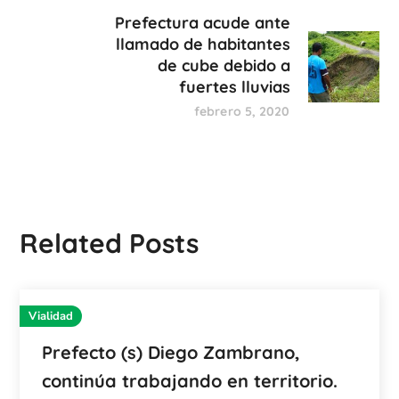
Prefectura acude ante
llamado de habitantes
de cube debido a
fuertes lluvias
febrero 5, 2020
Related Posts
Vialidad
Prefecto (s) Diego Zambrano,
continúa trabajando en territorio.