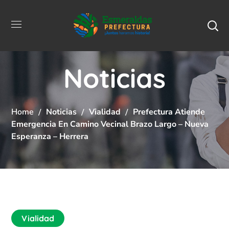
Noticias
Home
Noticias
Vialidad
Prefectura Atiende
Emergencia En Camino Vecinal Brazo Largo – Nueva
Esperanza – Herrera
Vialidad