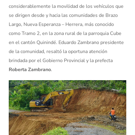
considerablemente la movilidad de los vehículos que
se dirigen desde y hacia las comunidades de Brazo
Largo, Nueva Esperanza – Herrera, más conocido
como Tramo 2, en la zona rural de la parroquia Cube
en el cantón Quinindé. Eduardo Zambrano presidente
de la comunidad, resaltó la oportuna atención
brindada por el Gobierno Provincial y la prefecta
Roberta Zambrano
.