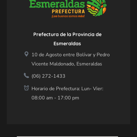
Prefectura de la Provincia de
Esmeraldas
10 de Agosto entre Bolívar y Pedro
Vicente Maldonado, Esmeraldas
(06) 272-1433
Horario de Prefectura: Lun- Vier:
08:00 am - 17:00 pm