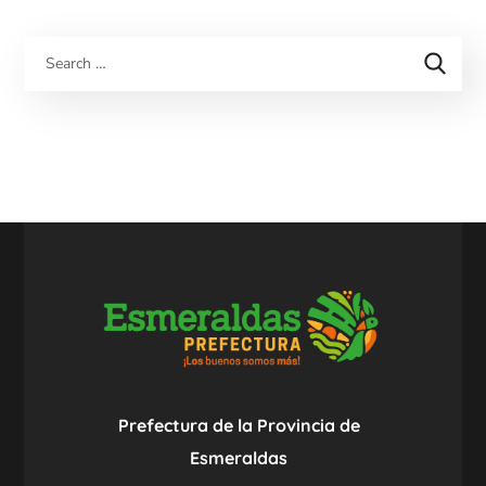
Prefectura de la Provincia de
Esmeraldas