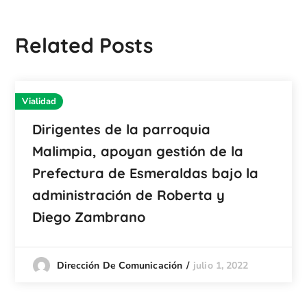
Related Posts
Vialidad
Dirigentes de la parroquia
Malimpia, apoyan gestión de la
Prefectura de Esmeraldas bajo la
administración de Roberta y
Diego Zambrano
julio 1, 2022
Dirección De Comunicación