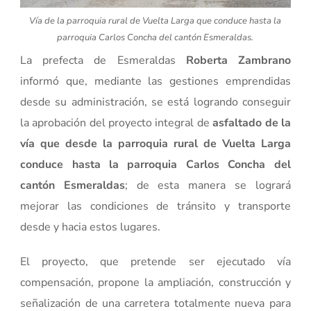
Vía de la parroquia rural de Vuelta Larga que conduce hasta la
parroquia Carlos Concha del cantón Esmeraldas.
La prefecta de Esmeraldas
Roberta Zambrano
informó que, mediante las gestiones emprendidas
desde su administración, se está logrando conseguir
la aprobación del proyecto integral de
asfaltado de la
vía que desde la parroquia rural de Vuelta Larga
conduce hasta la parroquia Carlos Concha del
cantón Esmeraldas
; de esta manera se logrará
mejorar las condiciones de tránsito y transporte
desde y hacia estos lugares.
El proyecto, que pretende ser ejecutado vía
compensación, propone la ampliación, construcción y
señalización de una carretera totalmente nueva para