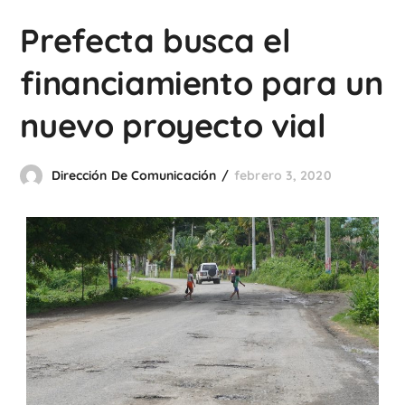
Prefecta busca el
financiamiento para un
nuevo proyecto vial
Dirección De Comunicación
febrero 3, 2020