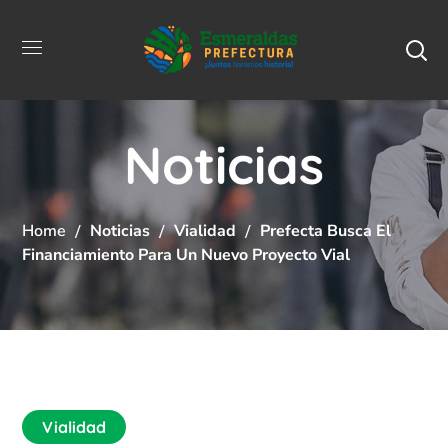
Noticias
Home
Noticias
Vialidad
Prefecta Busca El
Financiamiento Para Un Nuevo Proyecto Vial
Vialidad