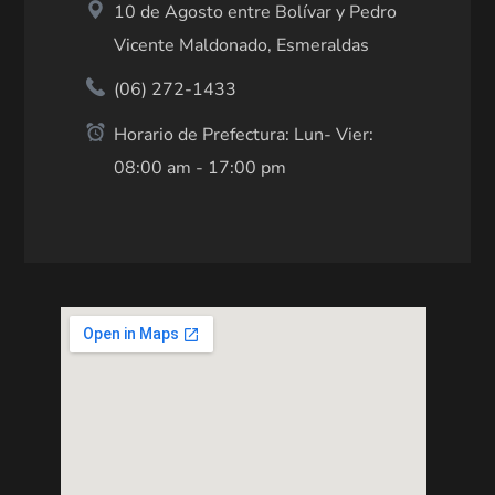
10 de Agosto entre Bolívar y Pedro
Vicente Maldonado, Esmeraldas
(06) 272-1433
Horario de Prefectura: Lun- Vier:
08:00 am - 17:00 pm