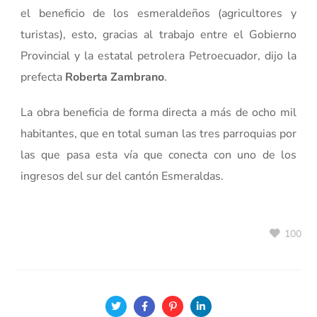
el beneficio de los esmeraldeños (agricultores y
turistas), esto, gracias al trabajo entre el Gobierno
Provincial y la estatal petrolera Petroecuador, dijo la
prefecta
Roberta Zambrano
.
La obra beneficia de forma directa a más de ocho mil
habitantes, que en total suman las tres parroquias por
las que pasa esta vía que conecta con uno de los
ingresos del sur del cantón Esmeraldas.
100