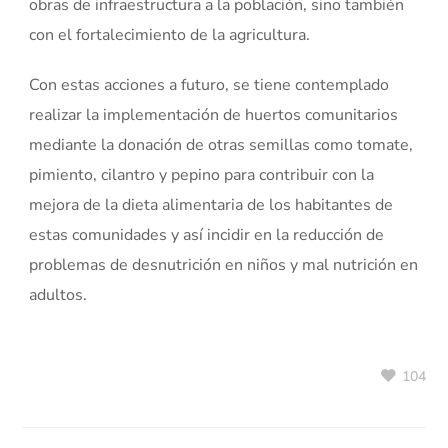
obras de infraestructura a la población, sino también
con el fortalecimiento de la agricultura.
Con estas acciones a futuro, se tiene contemplado
realizar la implementación de huertos comunitarios
mediante la donación de otras semillas como tomate,
pimiento, cilantro y pepino para contribuir con la
mejora de la dieta alimentaria de los habitantes de
estas comunidades y así incidir en la reducción de
problemas de desnutrición en niños y mal nutrición en
adultos.
104