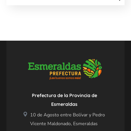
Prefectura de la Provincia de
Esmeraldas
10 de Agosto entre Bolívar y Pedro
Vicente Maldonado, Esmeraldas