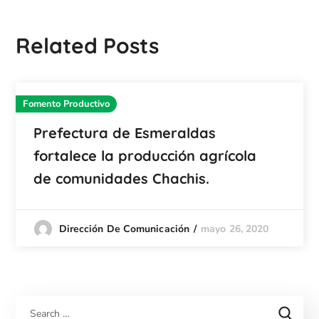
Related Posts
Fomento Productivo
Prefectura de Esmeraldas
fortalece la producción agrícola
de comunidades Chachis.
mayo 26, 2020
Dirección De Comunicación