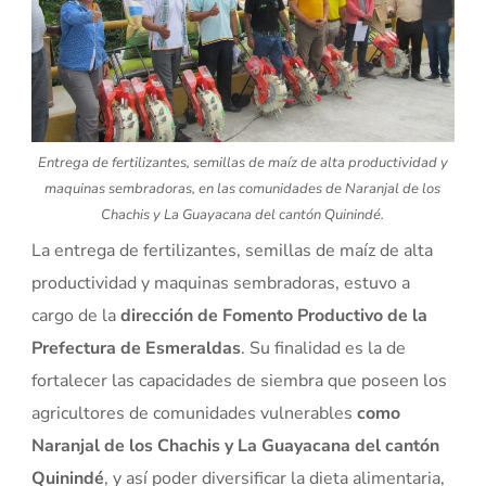
Entrega de fertilizantes, semillas de maíz de alta productividad y
maquinas sembradoras, en las comunidades de Naranjal de los
Chachis y La Guayacana del cantón Quinindé.
La entrega de fertilizantes, semillas de maíz de alta
productividad y maquinas sembradoras, estuvo a
cargo de la
dirección de Fomento Productivo de la
Prefectura de Esmeraldas
. Su finalidad es la de
fortalecer las capacidades de siembra que poseen los
agricultores de comunidades vulnerables
como
Naranjal de los Chachis y La Guayacana del cantón
Quinindé
, y así poder diversificar la dieta alimentaria,