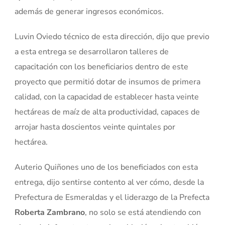
además de generar ingresos económicos.
Luvin Oviedo técnico de esta dirección, dijo que previo
a esta entrega se desarrollaron talleres de
capacitación con los beneficiarios dentro de este
proyecto que permitió dotar de insumos de primera
calidad, con la capacidad de establecer hasta veinte
hectáreas de maíz de alta productividad, capaces de
arrojar hasta doscientos veinte quintales por
hectárea.
Auterio Quiñones uno de los beneficiados con esta
entrega, dijo sentirse contento al ver cómo, desde la
Prefectura de Esmeraldas y el liderazgo de la Prefecta
Roberta Zambrano
, no solo se está atendiendo con