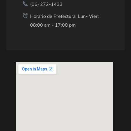
(06) 272-1433
Horario de Prefectura: Lun- Vier:
08:00 am - 17:00 pm