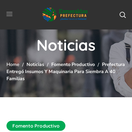
Noticias
Home
Noticias
Fomento Productivo
Prefectura
Entregó Insumos Y Maquinaria Para Siembra A 40
Familias
Fomento Productivo