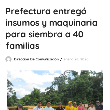
Prefectura entregó
insumos y maquinaria
para siembra a 40
familias
Dirección De Comunicación
enero 28, 2020