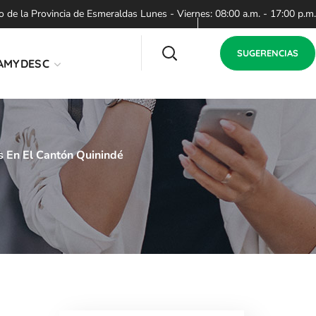
de la Provincia de Esmeraldas Lunes - Viernes: 08:00 a.m. - 17:00 p.m.
SUGERENCIAS
AMYDESC
s En El Cantón Quinindé