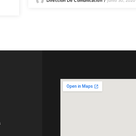
junio 30, 2020
Dirección De Comunicación
s