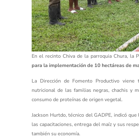
En el recinto Chiva de la parroquia Chura, la
para la implementación de 10 hectáreas de maí
La Dirección de Fomento Productivo viene 
nutricional de las familias negras, chachis y 
consumo de proteínas de origen vegetal.
Jackson Hurtdo, técnico del GADPE, indicó que 
las capacitaciones, entrega del maíz y sus respe
también su economía.