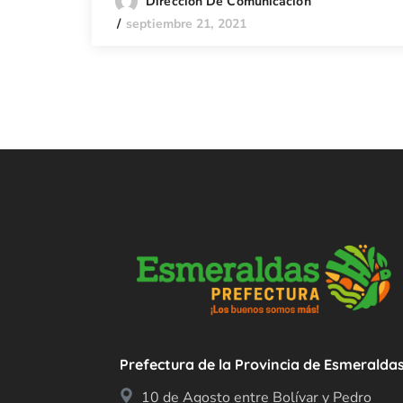
Dirección De Comunicación
septiembre 21, 2021
Prefectura de la Provincia de Esmeralda
10 de Agosto entre Bolívar y Pedro