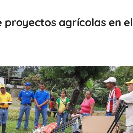
 proyectos agrícolas en el