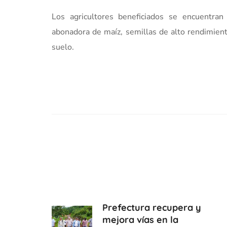
Los agricultores beneficiados se encuentra
abonadora de maíz, semillas de alto rendimiento,
suelo.
Prefectura recupera y
mejora vías en la