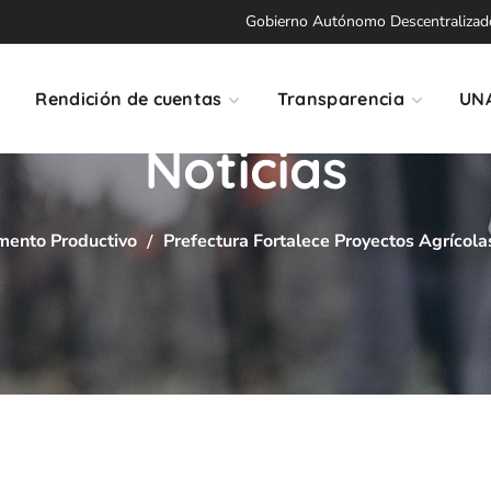
Gobierno Autónomo Descentralizado 
Rendición de cuentas
Transparencia
UN
Noticias
mento Productivo
Prefectura Fortalece Proyectos Agrícola