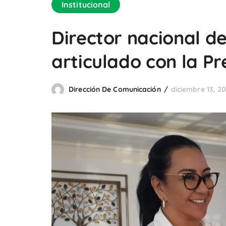
Institucional
Director nacional d
articulado con la Pr
Dirección De Comunicación
diciembre 13, 20