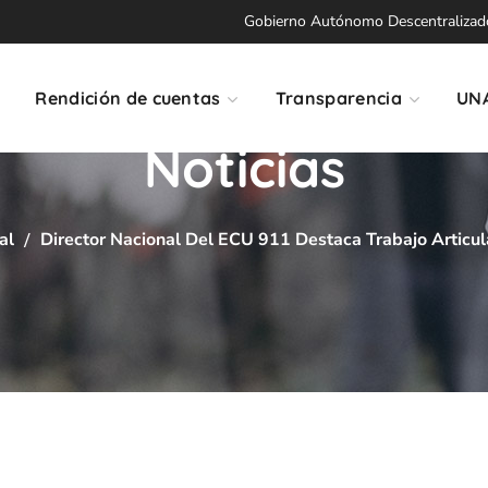
Gobierno Autónomo Descentralizado 
Rendición de cuentas
Transparencia
UN
Noticias
al
Director Nacional Del ECU 911 Destaca Trabajo Articul