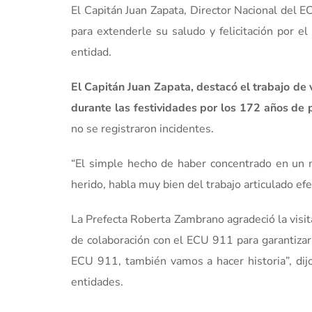
El Capitán Juan Zapata, Director Nacional del E
para extenderle su saludo y felicitación por el
entidad.
El Capitán Juan Zapata, destacó el trabajo de 
durante las festividades por los 172 años de p
no se registraron incidentes.
“El simple hecho de haber concentrado en un 
herido, habla muy bien del trabajo articulado efe
La Prefecta Roberta Zambrano agradeció la visit
de colaboración con el ECU 911 para garantizar
ECU 911, también vamos a hacer historia”, dij
entidades.