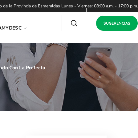
de la Provincia de Esmeraldas Lunes - Viernes: 08:00 a.m. - 17:00 p.m.
SUGERENCIAS
AMYDESC
ado Con La Prefecta