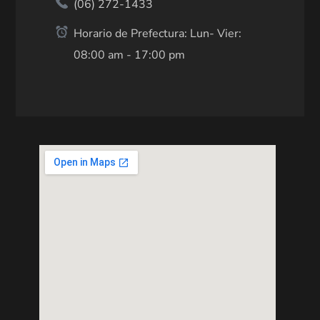
(06) 272-1433
Horario de Prefectura: Lun- Vier:
08:00 am - 17:00 pm