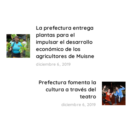
La prefectura entrega
plantas para el
impulsar el desarrollo
económico de los
agricultores de Muisne
diciembre 6, 2019
Prefectura fomenta la
cultura a través del
teatro
diciembre 6, 2019