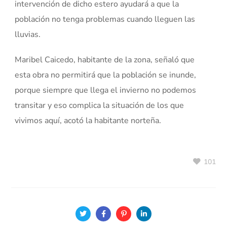
intervención de dicho estero ayudará a que la
población no tenga problemas cuando lleguen las
lluvias.
Maribel Caicedo, habitante de la zona, señaló que
esta obra no permitirá que la población se inunde,
porque siempre que llega el invierno no podemos
transitar y eso complica la situación de los que
vivimos aquí, acotó la habitante norteña.
101