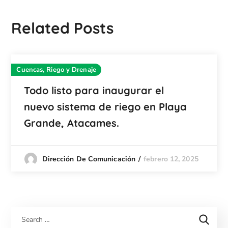
Related Posts
Cuencas, Riego y Drenaje
Todo listo para inaugurar el
nuevo sistema de riego en Playa
Grande, Atacames.
febrero 12, 2025
Dirección De Comunicación