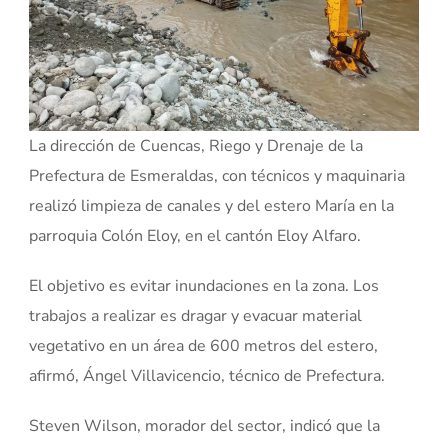
La dirección de Cuencas, Riego y Drenaje de la
Prefectura de Esmeraldas, con técnicos y maquinaria
realizó limpieza de canales y del estero María en la
parroquia Colón Eloy, en el cantón Eloy Alfaro.
El objetivo es evitar inundaciones en la zona. Los
trabajos a realizar es dragar y evacuar material
vegetativo en un área de 600 metros del estero,
afirmó, Ángel Villavicencio, técnico de Prefectura.
Steven Wilson, morador del sector, indicó que la