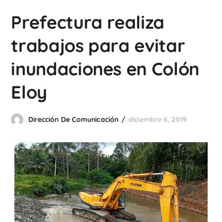
Prefectura realiza
trabajos para evitar
inundaciones en Colón
Eloy
Dirección De Comunicación
diciembre 6, 2019