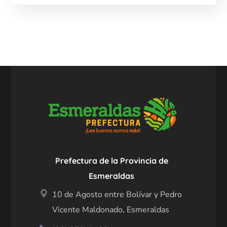
Prefectura de la Provincia de
Esmeraldas
10 de Agosto entre Bolívar y Pedro
Vicente Maldonado, Esmeraldas