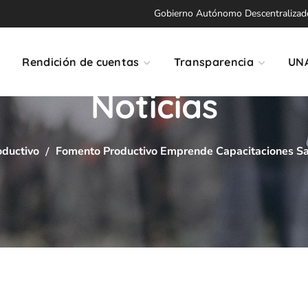
Gobierno Autónomo Descentralizado 
Rendición de cuentas
Transparencia
UN
Noticias
ductivo
Fomento Productivo Emprende Capacitaciones San