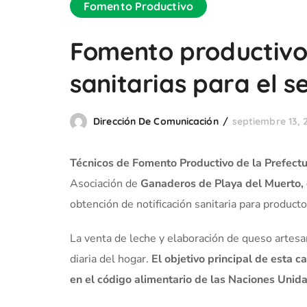
Fomento Productivo
Fomento productivo
sanitarias para el 
Dirección De Comunicación
septiembre 13, 
Técnicos de Fomento Productivo de la Prefect
Asociación de
Ganaderos de Playa del Muerto,
obtención de notificación sanitaria para producto
La venta de leche y elaboración de queso artes
diaria del hogar.
El objetivo principal de esta c
en el código alimentario de las Naciones Unida