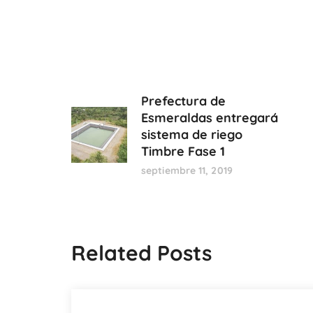
Prefectura de
Esmeraldas entregará
sistema de riego
Timbre Fase 1
septiembre 11, 2019
Related Posts