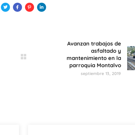
Avanzan trabajos de
asfaltado y
mantenimiento en la
parroquia Montalvo
septiembre 13, 2019