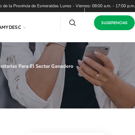
de la Provincia de Esmeraldas Lunes - Viernes: 08:00 a.m. - 17:00 p.m.
SUGERENCIAS
AMYDESC
itarias Para El Sector Ganadero