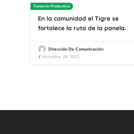
Fomento Productivo
En la comunidad el Tigre se
fortalece la ruta de la panela.
Dirección De Comunicación
diciembre 28, 2021