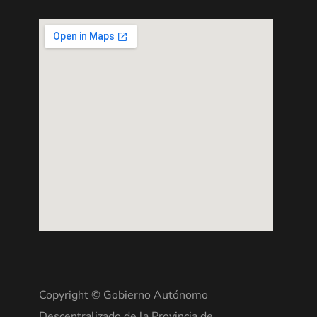
Copyright © Gobierno Autónomo
Descentralizado de la Provincia de