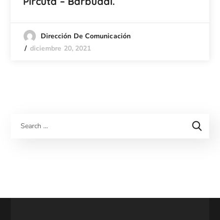
Pircuta – Barbudal.
Dirección De Comunicación
diciembre 20, 2021