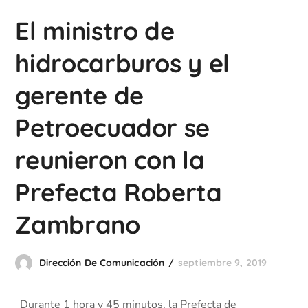
El ministro de
hidrocarburos y el
gerente de
Petroecuador se
reunieron con la
Prefecta Roberta
Zambrano
Dirección De Comunicación
septiembre 9, 2019
Durante 1 hora y 45 minutos, la Prefecta de