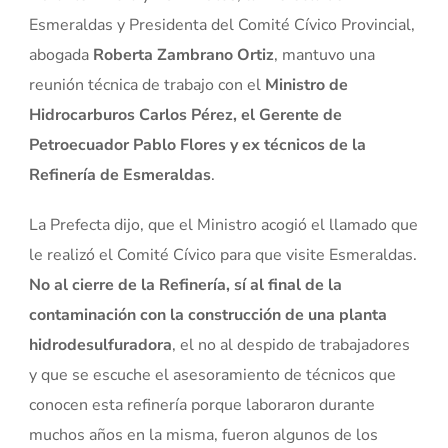
Esmeraldas y Presidenta del Comité Cívico Provincial,
abogada
Roberta Zambrano Ortiz
, mantuvo una
reunión técnica de trabajo con el
Ministro de
Hidrocarburos Carlos Pérez, el Gerente de
Petroecuador Pablo Flores y ex técnicos de la
Refinería de Esmeraldas
.
La Prefecta dijo, que el Ministro acogió el llamado que
le realizó el Comité Cívico para que visite Esmeraldas.
No al cierre de la Refinería, sí al final de la
contaminación con la construcción de una planta
hidrodesulfuradora
, el no al despido de trabajadores
y que se escuche el asesoramiento de técnicos que
conocen esta refinería porque laboraron durante
muchos años en la misma, fueron algunos de los