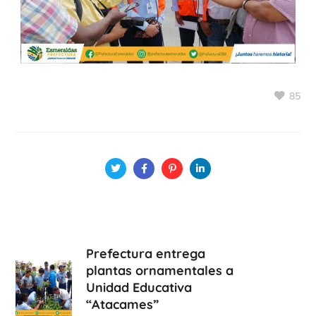
85
Prefectura entrega
plantas ornamentales a
Unidad Educativa
“Atacames”