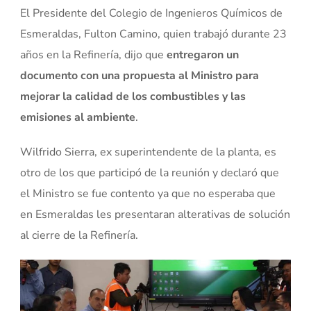
El Presidente del Colegio de Ingenieros Químicos de
Esmeraldas, Fulton Camino, quien trabajó durante 23
años en la Refinería, dijo que
entregaron un
documento con una propuesta al Ministro para
mejorar la calidad de los combustibles y las
emisiones al ambiente
.
Wilfrido Sierra, ex superintendente de la planta, es
otro de los que participó de la reunión y declaró que
el Ministro se fue contento ya que no esperaba que
en Esmeraldas les presentaran alterativas de solución
al cierre de la Refinería.