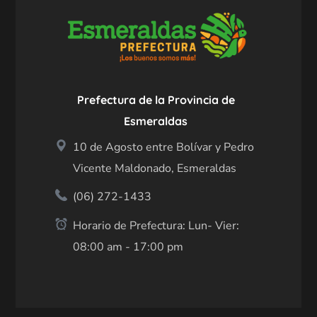
Prefectura de la Provincia de
Esmeraldas
10 de Agosto entre Bolívar y Pedro
Vicente Maldonado, Esmeraldas
(06) 272-1433
Horario de Prefectura: Lun- Vier:
08:00 am - 17:00 pm