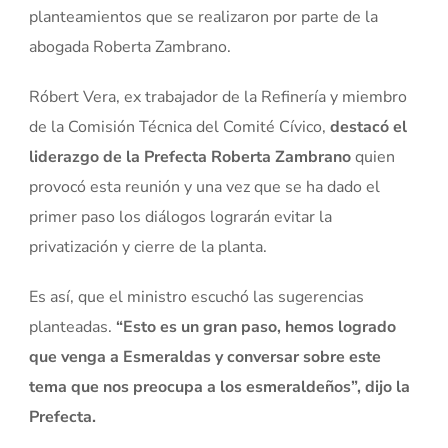
planteamientos que se realizaron por parte de la
abogada Roberta Zambrano.
Róbert Vera, ex trabajador de la Refinería y miembro
de la Comisión Técnica del Comité Cívico,
destacó el
liderazgo de la Prefecta Roberta Zambrano
quien
provocó esta reunión y una vez que se ha dado el
primer paso los diálogos lograrán evitar la
privatización y cierre de la planta.
Es así, que el ministro escuchó las sugerencias
planteadas.
“Esto es un gran paso, hemos logrado
que venga a Esmeraldas y conversar sobre este
tema que nos preocupa a los esmeraldeños”, dijo la
Prefecta.