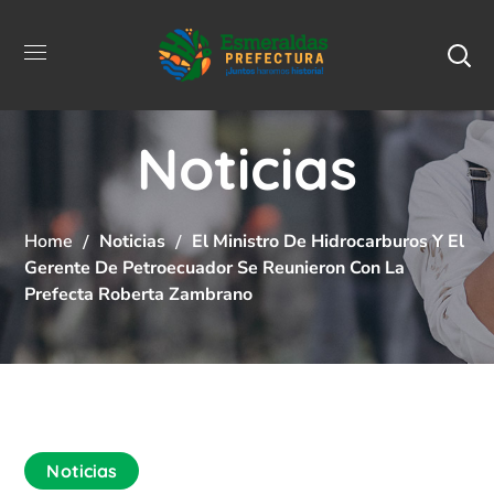
Noticias
Home
Noticias
El Ministro De Hidrocarburos Y El
Gerente De Petroecuador Se Reunieron Con La
Prefecta Roberta Zambrano
Noticias