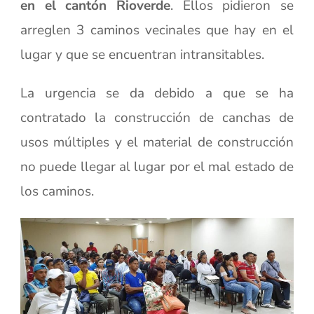
en el cantón Rioverde
. Ellos pidieron se
arreglen 3 caminos vecinales que hay en el
lugar y que se encuentran intransitables.
La urgencia se da debido a que se ha
contratado la construcción de canchas de
usos múltiples y el material de construcción
no puede llegar al lugar por el mal estado de
los caminos.