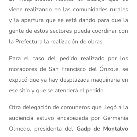
viene realizando en las comunidades rurales
y la apertura que se está dando para que la
gente de estos sectores pueda coordinar con
la Prefectura la realización de obras.
Para el caso del pedido realizado por los
moradores de San Francisco del Ónzole, se
explicó que ya hay desplazada maquinaria en
ese sitio y que se atenderá el pedido.
Otra delegación de comuneros que llegó a la
audiencia estuvo encabezada por Germania
Olmedo, presidenta del
Gadp de Montalvo