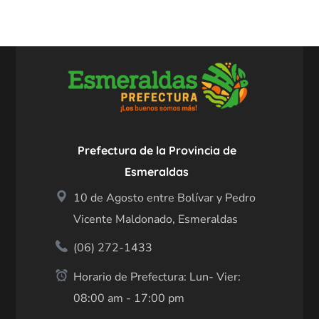
Prefectura de la Provincia de
Esmeraldas
10 de Agosto entre Bolívar y Pedro
Vicente Maldonado, Esmeraldas
(06) 272-1433
Horario de Prefectura: Lun- Vier:
08:00 am - 17:00 pm