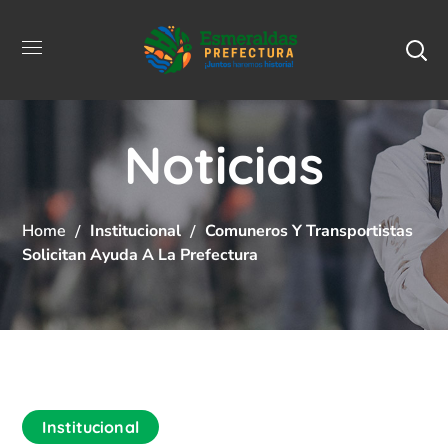
Noticias
Home
Institucional
Comuneros Y Transportistas
Solicitan Ayuda A La Prefectura
Institucional