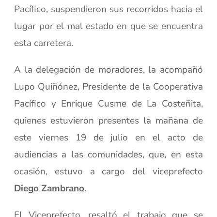
Pacífico, suspendieron sus recorridos hacia el
lugar por el mal estado en que se encuentra
esta carretera.
A la delegación de moradores, la acompañó
Lupo Quiñónez, Presidente de la Cooperativa
Pacífico y Enrique Cusme de La Costeñita,
quienes estuvieron presentes la mañana de
este viernes 19 de julio en el acto de
audiencias a las comunidades, que, en esta
ocasión, estuvo a cargo del viceprefecto
Diego Zambrano
.
El Viceprefecto, resaltó el trabajo que se