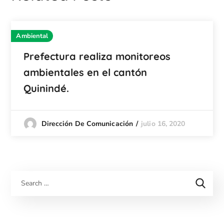
Ambiental
Prefectura realiza monitoreos
ambientales en el cantón
Quinindé.
julio 16, 2020
Dirección De Comunicación