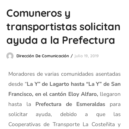
Comuneros y
transportistas solicitan
ayuda a la Prefectura
Dirección De Comunicación
julio 19, 2019
Moradores de varias comunidades asentadas
desde “
La Y” de Lagarto hasta “La Y” de San
Francisco, en el cantón Eloy Alfaro,
llegaron
hasta la
Prefectura de Esmeraldas
para
solicitar ayuda, debido a que las
Cooperativas de Transporte La Costeñita y